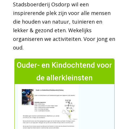
Stadsboerderij Osdorp wil een
inspirerende plek zijn voor alle mensen
die houden van natuur, tuinieren en
lekker & gezond eten. Wekelijks
organiseren we activiteiten. Voor jong en
oud.
Ouder- en Kindochtend voor
de allerkleinsten