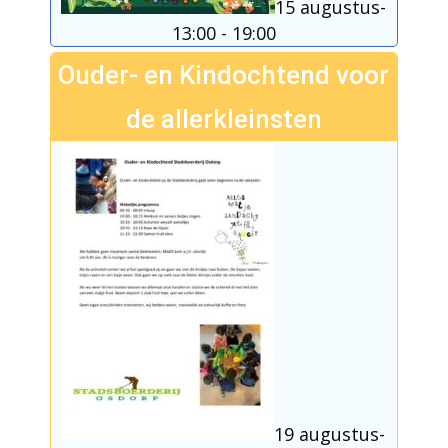
15 augustus-
13:00
-
19:00
Ouder- en Kindochtend voor
de allerkleinsten
19 augustus-