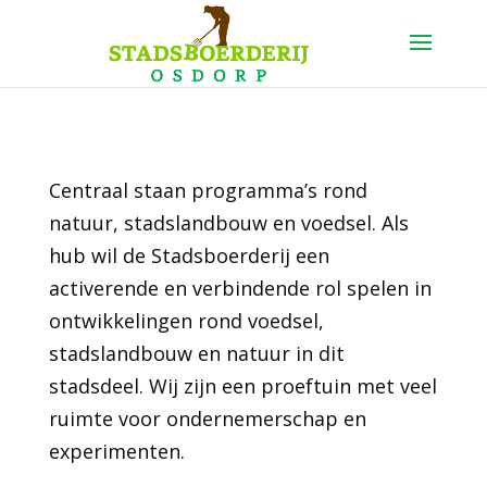
Centraal staan programma’s rond
natuur, stadslandbouw en voedsel. Als
hub wil de Stadsboerderij een
activerende en verbindende rol spelen in
ontwikkelingen rond voedsel,
stadslandbouw en natuur in dit
stadsdeel. Wij zijn een proeftuin met veel
ruimte voor ondernemerschap en
experimenten.