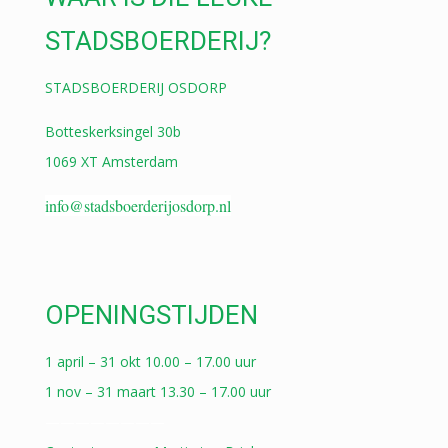
STADSBOERDERIJ?
STADSBOERDERIJ OSDORP
Botteskerksingel 30b
1069 XT Amsterdam
info@stadsboerderijosdorp.nl
OPENINGSTIJDEN
1 april – 31 okt 10.00 – 17.00 uur
1 nov – 31 maart 13.30 – 17.00 uur
————————