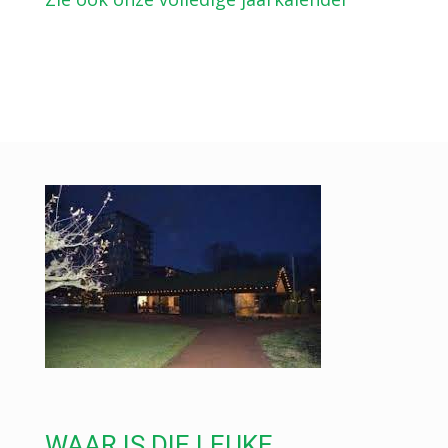
WAAR IS DIE LEUKE