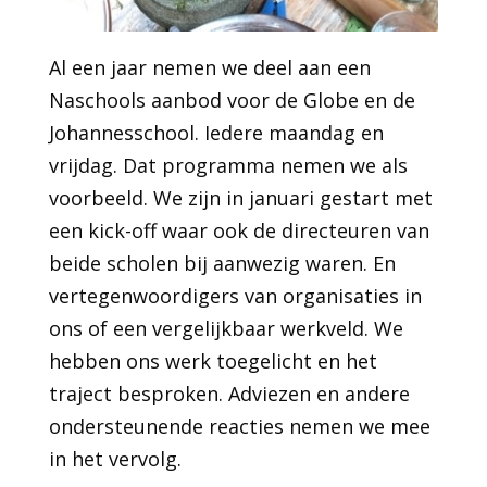
Al een jaar nemen we deel aan een
Naschools aanbod voor de Globe en de
Johannesschool. Iedere maandag en
vrijdag. Dat programma nemen we als
voorbeeld. We zijn in januari gestart met
een kick-off waar ook de directeuren van
beide scholen bij aanwezig waren. En
vertegenwoordigers van organisaties in
ons of een vergelijkbaar werkveld. We
hebben ons werk toegelicht en het
traject besproken. Adviezen en andere
ondersteunende reacties nemen we mee
in het vervolg.