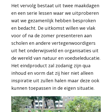
Het vervolg bestaat uit twee maakdagen
en een serie lessen waar we uitproberen
wat we gezamenlijk hebben besproken
en bedacht. De uitkomst willen we vlak
voor of na de zomer presenteren aan
scholen en andere vertegenwoordigers
uit het onderwijsveld en organisaties uit
de wereld van natuur en voedseleducatie.
Het eindproduct zal zodanig zijn qua
inhoud en vorm dat zij hier niet alleen
inspiratie uit zullen halen maar deze ook
kunnen toepassen in de eigen situatie.