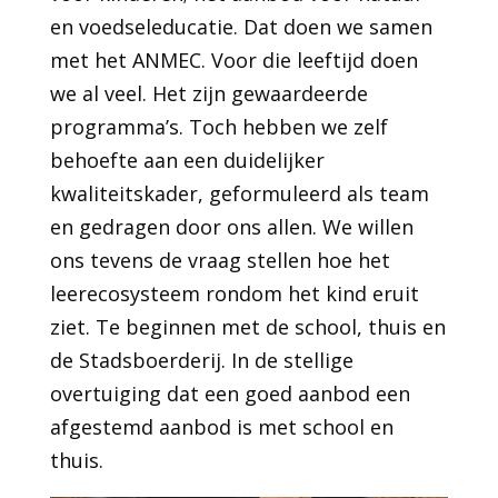
en voedseleducatie. Dat doen we samen
met het ANMEC. Voor die leeftijd doen
we al veel. Het zijn gewaardeerde
programma’s. Toch hebben we zelf
behoefte aan een duidelijker
kwaliteitskader, geformuleerd als team
en gedragen door ons allen. We willen
ons tevens de vraag stellen hoe het
leerecosysteem rondom het kind eruit
ziet. Te beginnen met de school, thuis en
de Stadsboerderij. In de stellige
overtuiging dat een goed aanbod een
afgestemd aanbod is met school en
thuis.