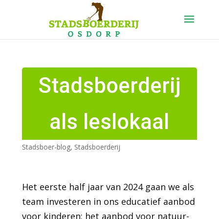
Stadsboerderij
als leslokaal
Stadsboer-blog
,
Stadsboerderij
Het eerste half jaar van 2024 gaan we als
team investeren in ons educatief aanbod
voor kinderen; het aanbod voor natuur-