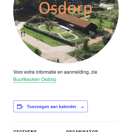
Voor extra informatie en aanmelding, zie
Buurtkeuken Osdorp
Toevoegen aan kalender