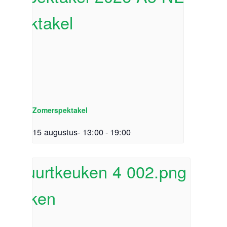
Zomerspektakel
15 augustus- 13:00
-
19:00