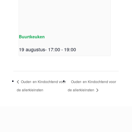
Buurtkeuken
19 augustus- 17:00
-
19:00
Ouder- en Kindochtend voor
Ouder- en Kindochtend voor
de allerkleinsten
de allerkleinsten