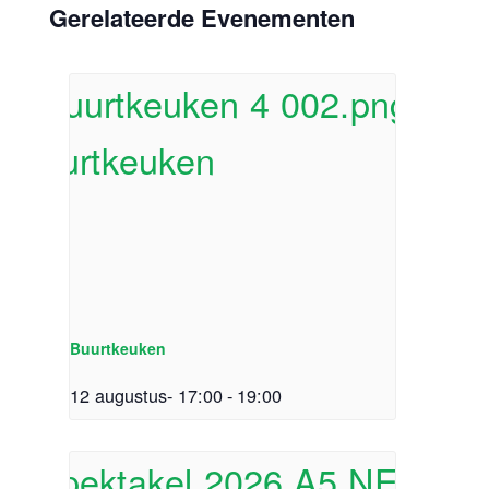
Gerelateerde Evenementen
Buurtkeuken
12 augustus- 17:00
-
19:00