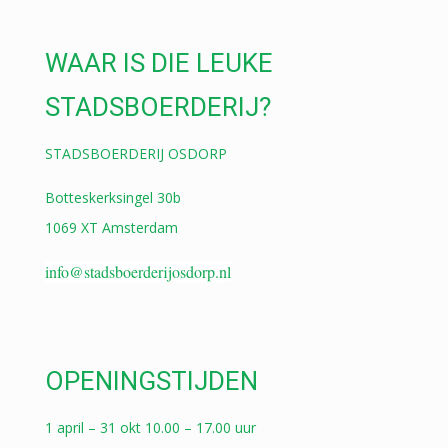
WAAR IS DIE LEUKE
STADSBOERDERIJ?
STADSBOERDERIJ OSDORP
Botteskerksingel 30b
1069 XT Amsterdam
info@stadsboerderijosdorp.nl
OPENINGSTIJDEN
1 april – 31 okt 10.00 – 17.00 uur