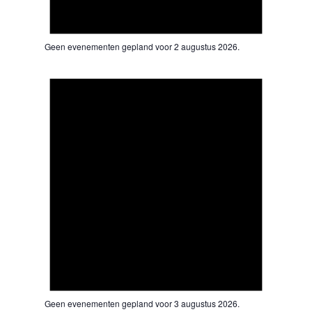
Geen evenementen gepland voor 2 augustus 2026.
Bericht
Geen evenementen gepland voor 3 augustus 2026.