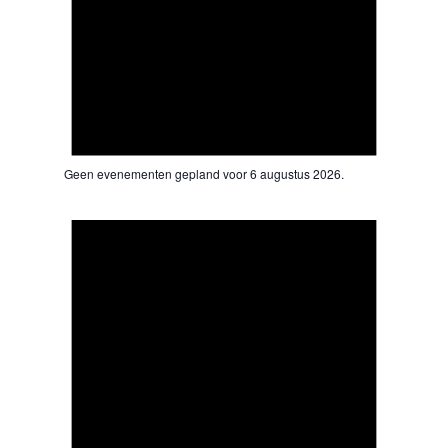
Geen evenementen gepland voor 6 augustus 2026.
Bericht