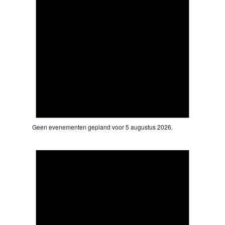
Geen evenementen gepland voor 5 augustus 2026.
Bericht