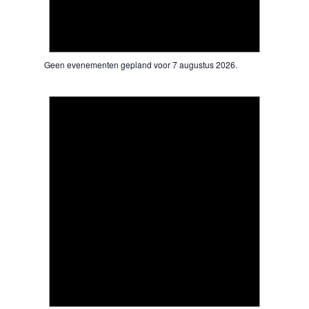
Geen evenementen gepland voor 7 augustus 2026.
Bericht