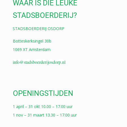
WAAR IS DIE LEUKE
STADSBOERDERIJ?
STADSBOERDERIJ OSDORP
Botteskerksingel 30b
1069 XT Amsterdam
info@stadsboerderijosdorp.nl
OPENINGSTIJDEN
1 april – 31 okt 10.00 – 17.00 uur
1 nov – 31 maart 13.30 – 17.00 uur
————————