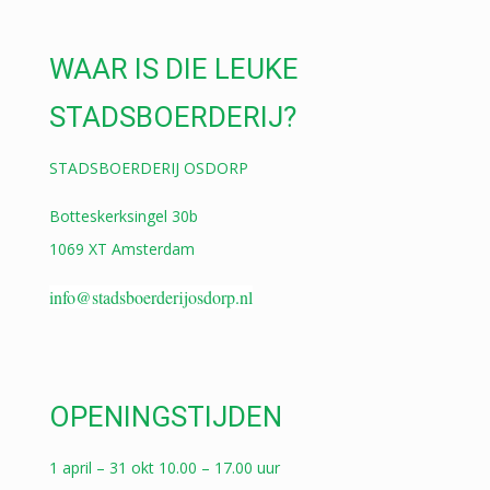
WAAR IS DIE LEUKE
STADSBOERDERIJ?
STADSBOERDERIJ OSDORP
Botteskerksingel 30b
1069 XT Amsterdam
info@stadsboerderijosdorp.nl
OPENINGSTIJDEN
1 april – 31 okt 10.00 – 17.00 uur