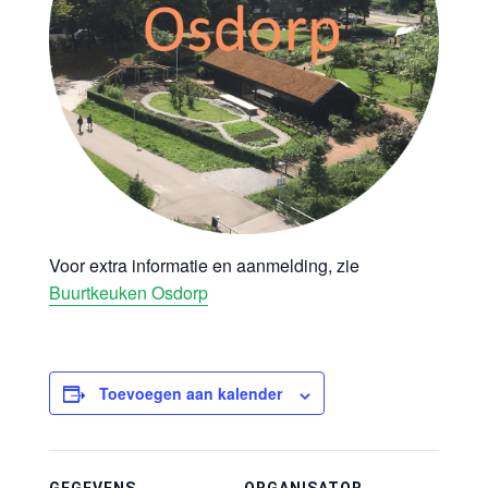
Voor extra informatie en aanmelding, zie
Buurtkeuken Osdorp
Toevoegen aan kalender