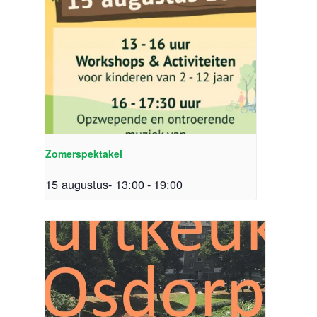
Zomerspektakel
15 augustus- 13:00
-
19:00