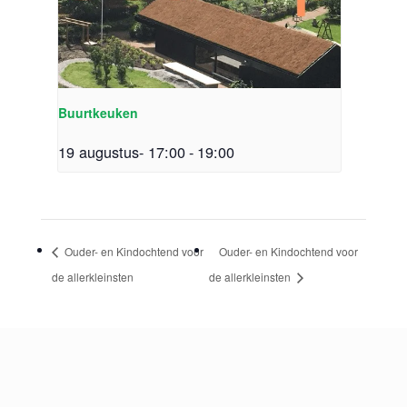
Buurtkeuken
19 augustus- 17:00
-
19:00
Ouder- en Kindochtend voor
Ouder- en Kindochtend voor
de allerkleinsten
de allerkleinsten