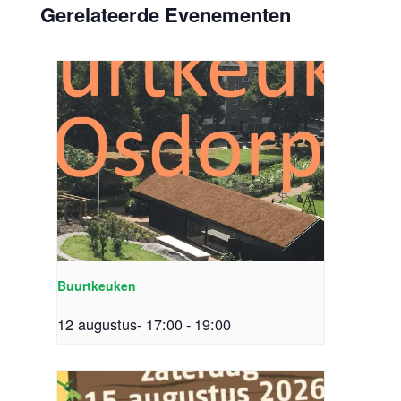
Gerelateerde Evenementen
Buurtkeuken
12 augustus- 17:00
-
19:00