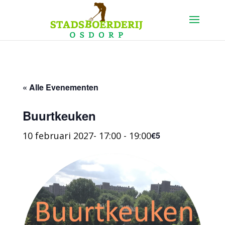
« Alle Evenementen
Buurtkeuken
10 februari 2027- 17:00
-
19:00
€5