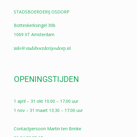
STADSBOERDERIJ OSDORP
Botteskerksingel 30b
1069 XT Amsterdam
info@stadsboerderijosdorp.nl
OPENINGSTIJDEN
1 april – 31 okt 10.00 – 17.00 uur
1 nov – 31 maart 13.30 – 17.00 uur
————————
Contactpersoon Martin ten Brinke