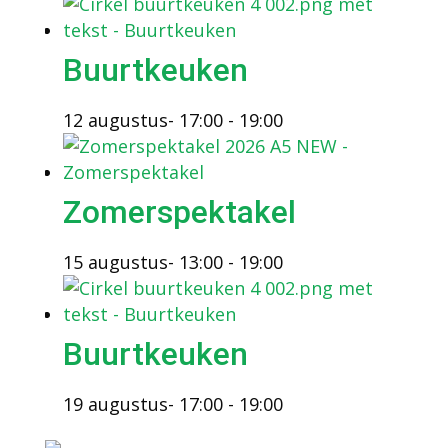
Buurtkeuken
12 augustus- 17:00
-
19:00
Zomerspektakel
15 augustus- 13:00
-
19:00
Buurtkeuken
19 augustus- 17:00
-
19:00