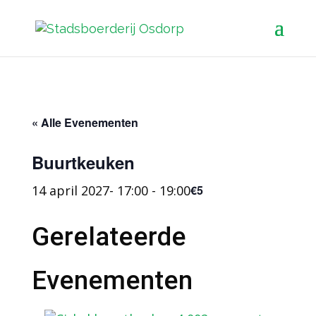
« Alle Evenementen
Buurtkeuken
14 april 2027- 17:00
-
19:00
€5
Gerelateerde
Evenementen