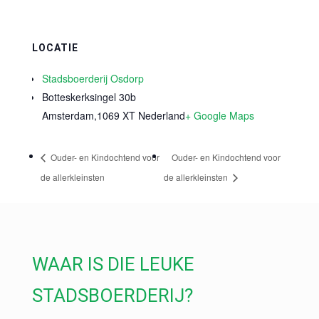
LOCATIE
Stadsboerderij Osdorp
Botteskerksingel 30b
Amsterdam
,
1069 XT
Nederland
+ Google Maps
Ouder- en Kindochtend voor
Ouder- en Kindochtend voor
de allerkleinsten
de allerkleinsten
WAAR IS DIE LEUKE
STADSBOERDERIJ?