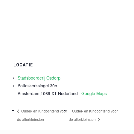
LOCATIE
Stadsboerderij Osdorp
Botteskerksingel 30b
Amsterdam
,
1069 XT
Nederland
+ Google Maps
Ouder- en Kindochtend voor
Ouder- en Kindochtend voor
de allerkleinsten
de allerkleinsten