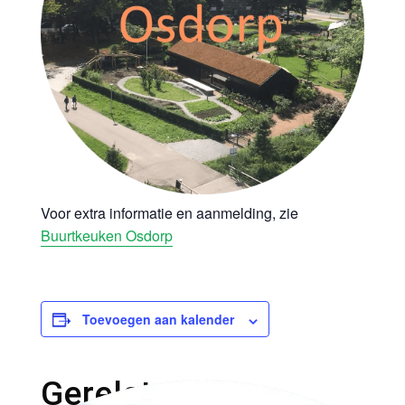
Voor extra informatie en aanmelding, zie
Buurtkeuken Osdorp
Toevoegen aan kalender
Gerelateerde