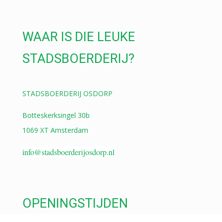
WAAR IS DIE LEUKE
STADSBOERDERIJ?
STADSBOERDERIJ OSDORP
Botteskerksingel 30b
1069 XT Amsterdam
info@stadsboerderijosdorp.nl
OPENINGSTIJDEN