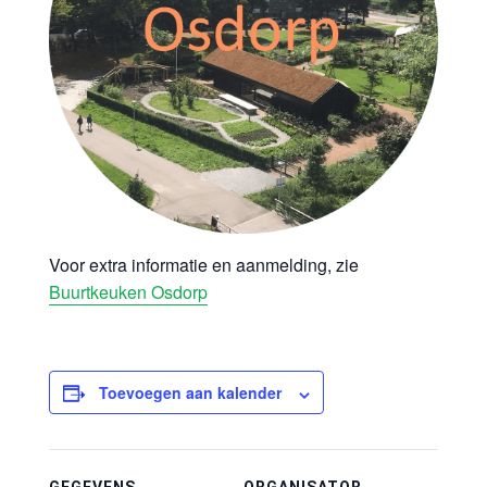
Voor extra informatie en aanmelding, zie
Buurtkeuken Osdorp
Toevoegen aan kalender