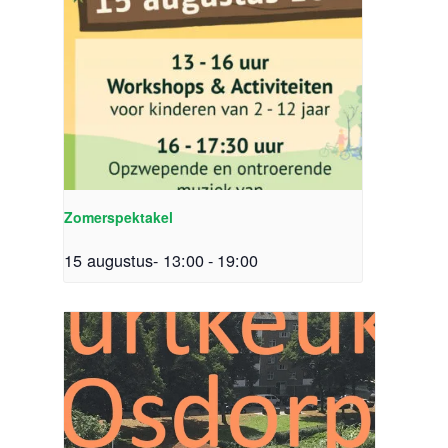
Zomerspektakel
15 augustus- 13:00
-
19:00