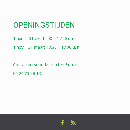
OPENINGSTIJDEN
1 april – 31 okt 10.00 – 17.00 uur
1 nov – 31 maart 13.30 – 17.00 uur
————————
Contactpersoon Martin ten Brinke
06 24 23 88 18