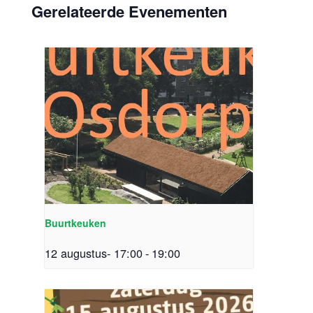
Gerelateerde Evenementen
Buurtkeuken
12 augustus- 17:00
-
19:00