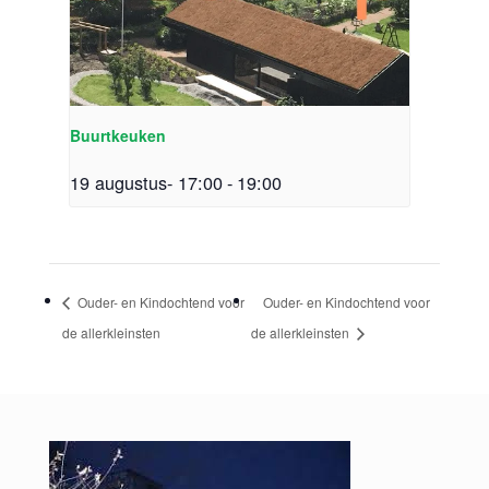
Buurtkeuken
19 augustus- 17:00
-
19:00
Ouder- en Kindochtend voor
Ouder- en Kindochtend voor
de allerkleinsten
de allerkleinsten